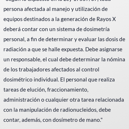
persona afectada al manejo y utilización de
equipos destinados a la generación de Rayos X
deberá contar con un sistema de dosimetría
personal, a fin de determinar y evaluar las dosis de
radiación a que se halle expuesta. Debe asignarse
un responsable, el cual debe determinar la nómina
de los trabajadores afectados al control
dosimétrico individual. El personal que realiza
tareas de elución, fraccionamiento,
administración o cualquier otra tarea relacionada
con la manipulación de radionucleidos, debe
contar, además, con dosímetro de mano."