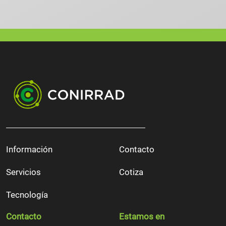
Información
Contacto
Servicios
Cotiza
Tecnología
Contacto
Estamos en