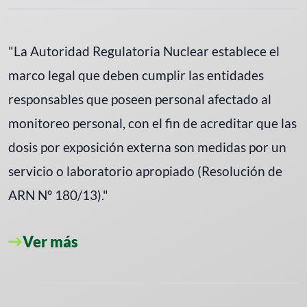
"La Autoridad Regulatoria Nuclear establece el
marco legal que deben cumplir las entidades
responsables que poseen personal afectado al
monitoreo personal, con el fin de acreditar que las
dosis por exposición externa son medidas por un
servicio o laboratorio apropiado (Resolución de
ARN Nº 180/13)."
Ver más