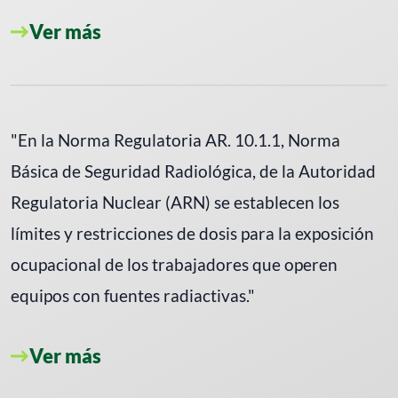
Ver más
"En la Norma Regulatoria AR. 10.1.1, Norma
Básica de Seguridad Radiológica, de la Autoridad
Regulatoria Nuclear (ARN) se establecen los
límites y restricciones de dosis para la exposición
ocupacional de los trabajadores que operen
equipos con fuentes radiactivas."
Ver más