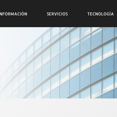
INFORMACIÓN
SERVICIOS
TECNOLOGÍA