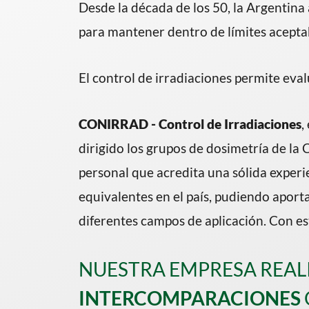
Desde la década de los 50, la Argentina 
para mantener dentro de límites aceptab
El control de irradiaciones permite eva
CONIRRAD - Control de Irradiaciones
,
dirigido los grupos de dosimetría de la
personal que acredita una sólida experi
equivalentes en el país, pudiendo aporta
diferentes campos de aplicación. Con es
NUESTRA EMPRESA REALI
INTERCOMPARACIONES