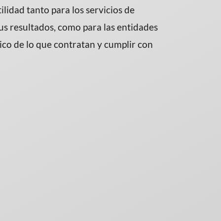
lidad tanto para los servicios de
sus resultados, como para las entidades
ico de lo que contratan y cumplir con