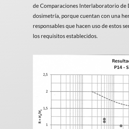
de Comparaciones Interlaboratorio de Do
dosimetría, porque cuentan con una herr
responsables que hacen uso de estos ser
los requisitos establecidos.