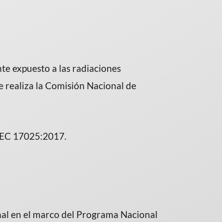
nte expuesto a las radiaciones
ue realiza la Comisión Nacional de
IEC 17025:2017.
nal en el marco del Programa Nacional