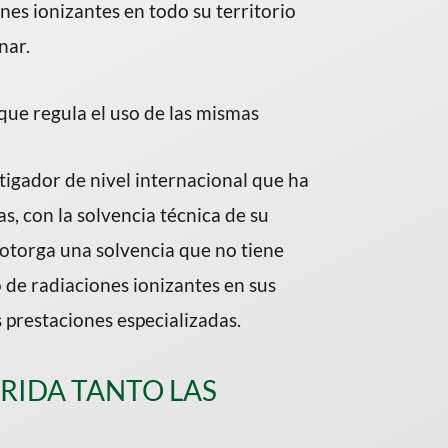
nes ionizantes en todo su territorio
nar.
que regula el uso de las mismas
stigador de nivel internacional que ha
, con la solvencia técnica de su
 otorga una solvencia que no tiene
o de radiaciones ionizantes en sus
 prestaciones especializadas.
RIDA TANTO LAS