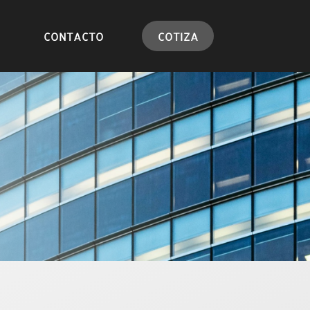
CONTACTO
COTIZA