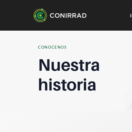
CONOCENOS
Nuestra
historia