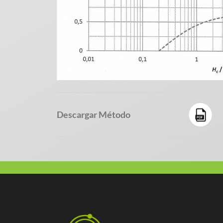
Descargar Método