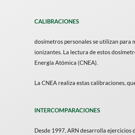
CALIBRACIONES
dosímetros personales se utilizan para 
ionizantes. La lectura de estos dosímetr
Energía Atómica (CNEA).
La CNEA realiza estas calibraciones, 
INTERCOMPARACIONES
Desde 1997, ARN desarrolla ejercicios 