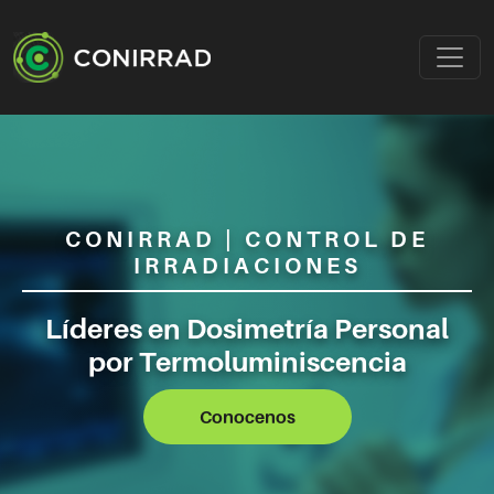
CONIRRAD | CONTROL DE
IRRADIACIONES
Líderes en Dosimetría Personal
por Termoluminiscencia
Conocenos