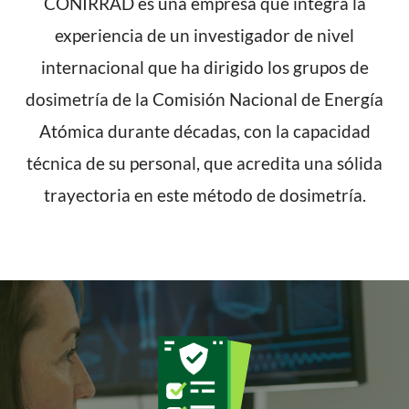
CONIRRAD es una empresa que integra la
experiencia de un investigador de nivel
internacional que ha dirigido los grupos de
dosimetría de la Comisión Nacional de Energía
Atómica durante décadas, con la capacidad
técnica de su personal, que acredita una sólida
trayectoria en este método de dosimetría.