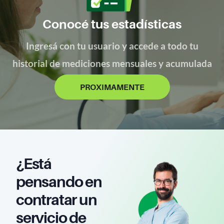
Conocé tus estadísticas
Ingresá con tu usuario y accede a todo tu
historial de mediciones mensuales y acumulada
PROXIMAMENTE
¿Está
pensando en
contratar un
servicio de